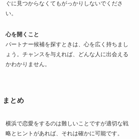
ぐに見つからなくてもがっかりしないでくださ
い。
心を開くこと
パートナー候補を探すときは、心を広く持ちまし
ょう。チャンスを与えれば、どんな人に出会える
かわかりません。
まとめ
横浜で恋愛をするのは難しいことですが適切な戦
略とヒントがあれば、それは確かに可能です。