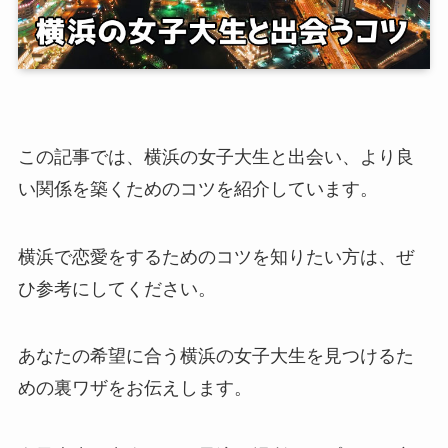
この記事では、横浜の女子大生と出会い、より良
い関係を築くためのコツを紹介しています。
横浜で恋愛をするためのコツを知りたい方は、ぜ
ひ参考にしてください。
あなたの希望に合う横浜の女子大生を見つけるた
めの裏ワザをお伝えします。