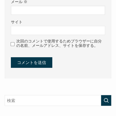
メール
※
サイト
次回のコメントで使用するためブラウザーに自分
の名前、メールアドレス、サイトを保存する。