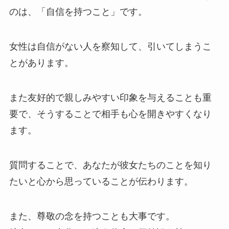
のは、「自信を持つこと」です。
女性は自信がない人を察知して、引いてしまうこ
とがあります。
また友好的で親しみやすい印象を与えることも重
要で、そうすることで相手も心を開きやすくなり
ます。
質問することで、あなたが彼女たちのことを知り
たいと心から思っていることが伝わります。
また、尊敬の念を持つことも大事です。