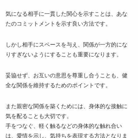
気になる相手に一貫した関心を示すことは、あな
たのコミットメントを示す良い方法です。
しかし相手にスペースを与え、関係が一方的にな
りすぎないようにすることも重要になります。
妥協せず、お互いの意思を尊重し合うことも、健
全な関係を維持するためのポイントです。
また親密な関係を築くためには、身体的な接触に
気を配ることも大切です。
手をつなぐ、軽く触るなどの身体的な触れ合い
は、愛情を示し、気持ちを表現する方法となりま