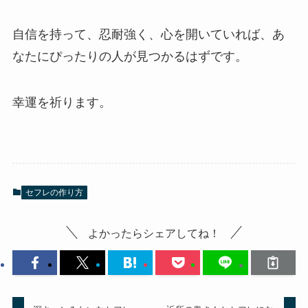
自信を持って、忍耐強く、心を開いていれば、あ
なたにぴったりの人が見つかるはずです。
幸運を祈ります。
セフレの作り方
よかったらシェアしてね！