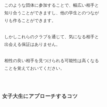
このような団体に参加することで、幅広い相手と
知り合うことができますし、他の学生とのつなが
りも作ることができます。
しかしこれらのクラブを通じて、気になる相手と
出会える保証はありません。
相性の良い相手を見つけられる可能性は高くなる
ことを覚えておいてください。
女子大生にアプローチするコツ