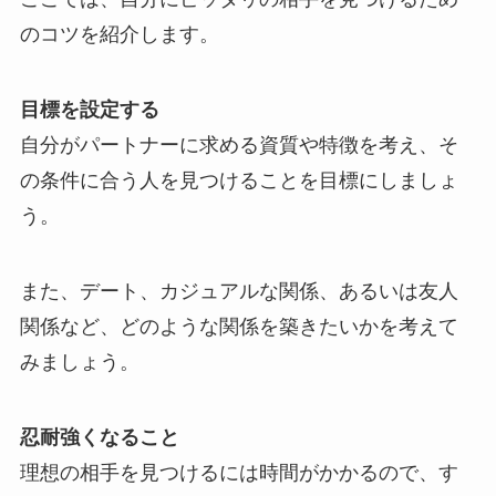
のコツを紹介します。
目標を設定する
自分がパートナーに求める資質や特徴を考え、そ
の条件に合う人を見つけることを目標にしましょ
う。
また、デート、カジュアルな関係、あるいは友人
関係など、どのような関係を築きたいかを考えて
みましょう。
忍耐強くなること
理想の相手を見つけるには時間がかかるので、す