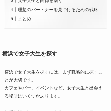
女子大生と関係を築く
理想のパートナーを見つけるための戦略
まとめ
横浜で女子大生を探す
横浜で女子大生を探すには、まず戦略的に探すこ
とが大切です。
カフェやバー、イベントなど、女子大生と出会え
る場所はいくつかあります。