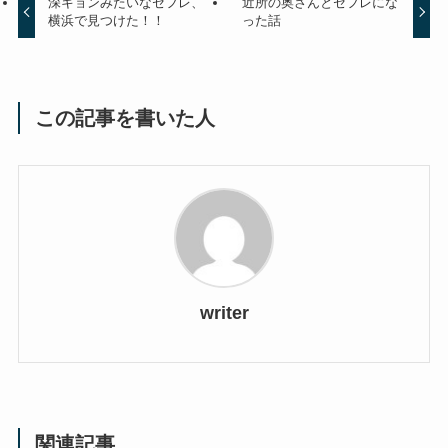
深キョンみたいなセフレ、
近所の奥さんとセフレにな
横浜で見つけた！！
った話
この記事を書いた人
writer
関連記事