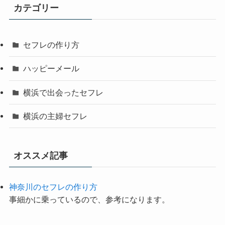
カテゴリー
セフレの作り方
ハッピーメール
横浜で出会ったセフレ
横浜の主婦セフレ
オススメ記事
神奈川のセフレの作り方
事細かに乗っているので、参考になります。