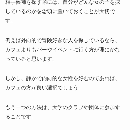
相手候補を探す際には、自分がどんな女の子を探
しているのかを念頭に置いておくことが大切で
す。
例えば外向的で冒険好きな人を探しているなら、
カフェよりもバーやイベントに行く方が理にかな
っていると思います。
しかし、静かで内向的な女性を好むのであれば、
カフェの方が良い選択でしょう。
もう一つの方法は、大学のクラブや団体に参加す
ることです。