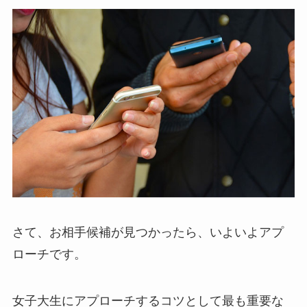
さて、お相手候補が見つかったら、いよいよアプ
ローチです。
女子大生にアプローチするコツとして最も重要な