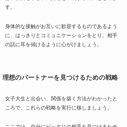
す。
身体的な接触がお互いに歓迎するものであるよう
に、はっきりとコミュニケーションをとり、相手
の話に耳を傾けるように心がけましょう。
理想のパートナーを見つけるための戦略
女子大生と出会い、関係を築く方法がわかったと
ころで、これらの戦略を実行に移しましょう。
ここでは、自分にピッタリの相手を見つけるため