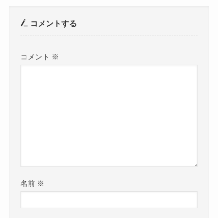
コメントする
コメント
※
名前
※