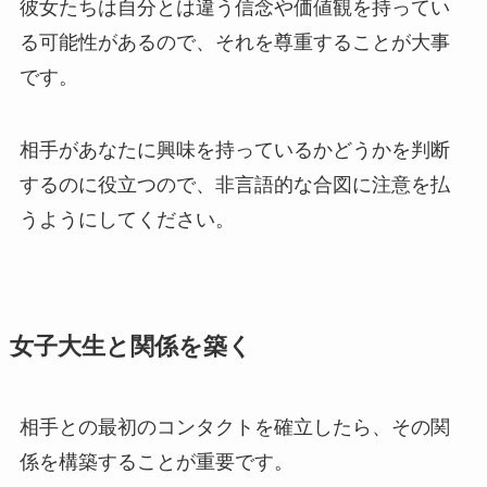
彼女たちは自分とは違う信念や価値観を持ってい
る可能性があるので、それを尊重することが大事
です。
相手があなたに興味を持っているかどうかを判断
するのに役立つので、非言語的な合図に注意を払
うようにしてください。
女子大生と関係を築く
相手との最初のコンタクトを確立したら、その関
係を構築することが重要です。