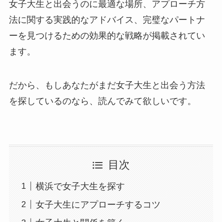
女子大生と出会うのに最適な場所、アプローチ方
法に関する実践的なアドバイス、完璧なパートナ
ーを見つけるための効果的な戦略が掲載されてい
ます。
だから、もしあなたがまだ女子大生と出会う方法
を探しているのなら、読んでみて欲しいです。
目次
横浜で女子大生を探す
女子大生にアプローチするコツ